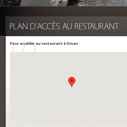
PLAN D'ACCÈS AU RESTAURANT
Pour accéder au restaurant à Dinan :